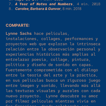
A Year of Notes and Numbers
, 4 min. 2018
Carolee, Barbara & Gunvor
, 8 min. 2018
COMPARTE:
Lynne Sachs
hace películas,
instalaciones, collages, performances y
proyectos web que exploran la intrínseca
relación entre la observación personal y
experiencias históricas más amplias al
entrelazar poesía, collage, pintura,
política y diseño de sonido en capas.
Fuertemente comprometida con el diálogo
entre la teoría del arte y la práctica,
en sus películas busca un riguroso juego
entre imagen y sonido, llevando más allá
las texturas visuales y aurales con cada
nuevo proyecto. Lynne descubre su amor
por filmar películas mientras vivía en