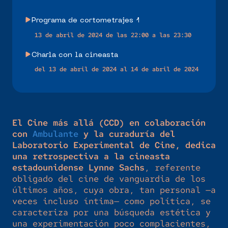
Programa de cortometrajes 1
13 de abril de 2024 de las 22:00 a las 23:30
Charla con la cineasta
del 13 de abril de 2024 al 14 de abril de 2024
El Cine más allá (CCD) en colaboración
con
Ambulante
y la curaduría del
Laboratorio Experimental de Cine, dedica
una retrospectiva a la cineasta
estadounidense Lynne Sachs
, referente
obligado del cine de vanguardia de los
últimos años, cuya obra, tan personal —a
veces incluso íntima— como política, se
caracteriza por una búsqueda estética y
una experimentación poco complacientes,