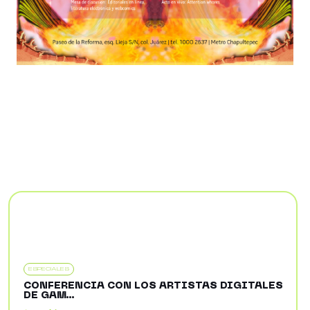
ESPECIALES
CONFERENCIA CON LOS ARTISTAS DIGITALES
DE GAM...