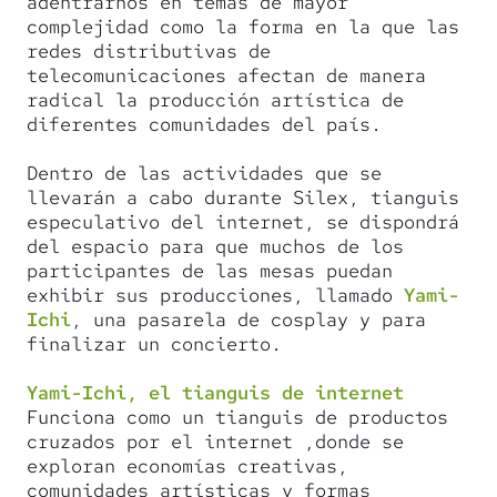
adentrarnos en temas de mayor
complejidad como la forma en la que las
redes distributivas de
telecomunicaciones afectan de manera
radical la producción artística de
diferentes comunidades del país.
Dentro de las actividades que se
llevarán a cabo durante Silex, tianguis
especulativo del internet, se dispondrá
del espacio para que muchos de los
participantes de las mesas puedan
exhibir sus producciones, llamado
Yami-
Ichi
, una pasarela de cosplay y para
finalizar un concierto.
Yami-Ichi, el tianguis de internet
Funciona como un tianguis de productos
cruzados por el internet ,donde se
exploran economías creativas,
comunidades artísticas y formas