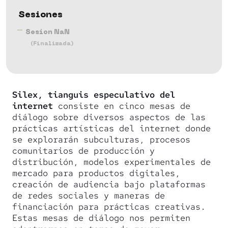
Sesiones
Sesion NaN
(Finalizada)
Silex, tianguis especulativo del
internet
consiste en cinco mesas de
diálogo sobre diversos aspectos de las
prácticas artísticas del internet donde
se explorarán subculturas, procesos
comunitarios de producción y
distribución, modelos experimentales de
mercado para productos digitales,
creación de audiencia bajo plataformas
de redes sociales y maneras de
financiación para prácticas creativas.
Estas mesas de diálogo nos permiten