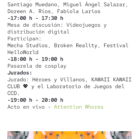
Santiago Muedano, Miguel Ángel Salazar,
Doreen A. Ríos, Fabiola Larios
-17:00 h - 17:30 h
Mesa de discusión: Videojuegos y
distribución digital
Participan:
Mecha Studios, Broken Reality, Festival
HelloWorld
-18:00 h - 19:00 h
Pasarela de cosplay
Jurados:
Jurado: Héroes y Villanos, KAWAII KAWAII
CLUB 💖 y el Laboratorio de Juegos del
CCD.
-19:00 h - 20:00 h
Acto en vivo -
Attention Whores