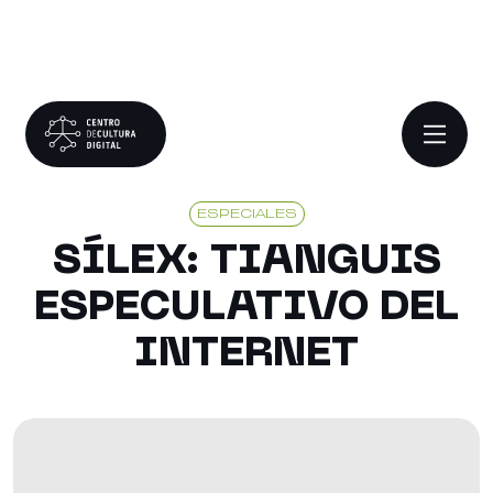
ESPECIALES
SÍLEX: TIANGUIS
ESPECULATIVO DEL
INTERNET