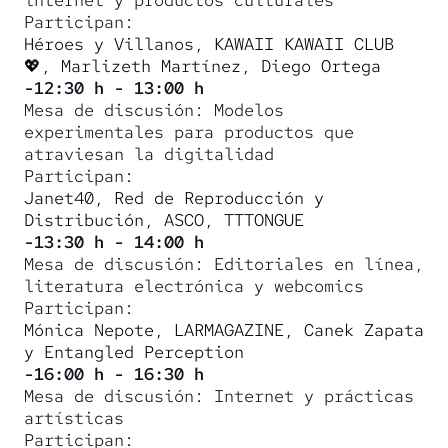
internet y productos culturales
Participan:
Héroes y Villanos, KAWAII KAWAII CLUB
💖, Marlizeth Martínez, Diego Ortega
-12:30 h - 13:00 h
Mesa de discusión: Modelos
experimentales para productos que
atraviesan la digitalidad
Participan:
Janet40, Red de Reproducción y
Distribución, ASCO, TTTONGUE
-13:30 h - 14:00 h
Mesa de discusión: Editoriales en línea,
literatura electrónica y webcomics
Participan:
Mónica Nepote, LARMAGAZINE, Canek Zapata
y Entangled Perception
-16:00 h - 16:30 h
Mesa de discusión: Internet y prácticas
artísticas
Participan: