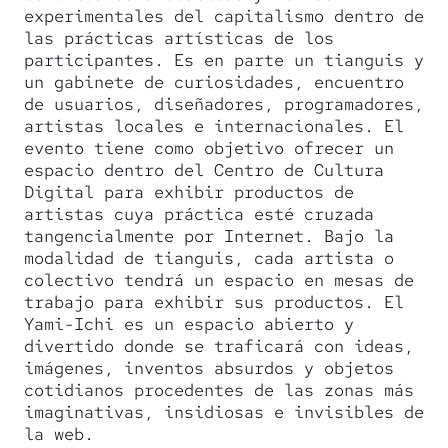
experimentales del capitalismo dentro de
las prácticas artísticas de los
participantes. Es en parte un tianguis y
un gabinete de curiosidades, encuentro
de usuarios, diseñadores, programadores,
artistas locales e internacionales. El
evento tiene como objetivo ofrecer un
espacio dentro del Centro de Cultura
Digital para exhibir productos de
artistas cuya práctica esté cruzada
tangencialmente por Internet. Bajo la
modalidad de tianguis, cada artista o
colectivo tendrá un espacio en mesas de
trabajo para exhibir sus productos. El
Yami-Ichi es un espacio abierto y
divertido donde se traficará con ideas,
imágenes, inventos absurdos y objetos
cotidianos procedentes de las zonas más
imaginativas, insidiosas e invisibles de
la web.