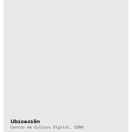
Ubicación
Centro de Cultura Digital, CDMX